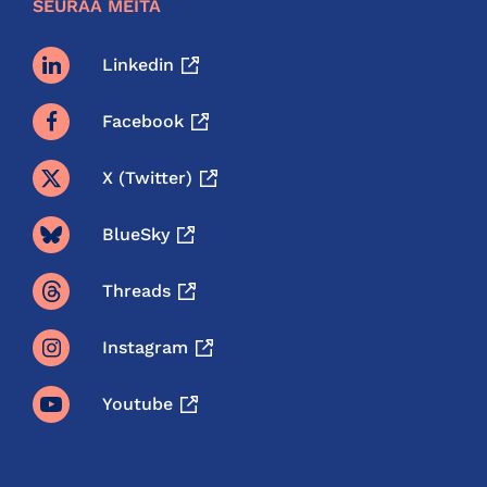
SEURAA MEITÄ
Linkedin
Facebook
X (twitter)
BlueSky
Threads
Instagram
Youtube