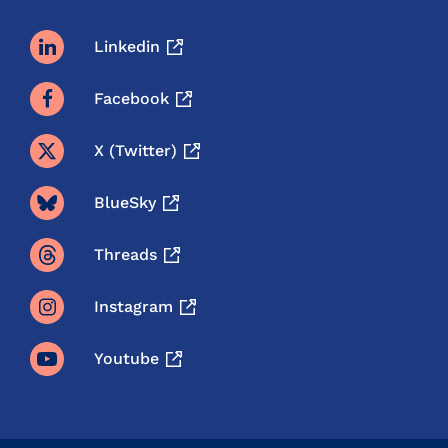
Linkedin
Facebook
X (twitter)
BlueSky
Threads
Instagram
Youtube