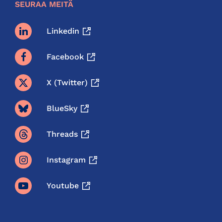
SEURAA MEITÄ
Linkedin
Facebook
X (twitter)
BlueSky
Threads
Instagram
Youtube