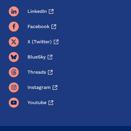
Linkedin
Facebook
X (twitter)
BlueSky
Threads
Instagram
Youtube