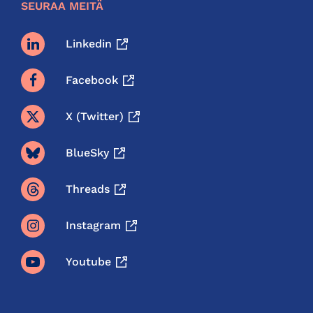
SEURAA MEITÄ
Linkedin
Facebook
X (twitter)
BlueSky
Threads
Instagram
Youtube