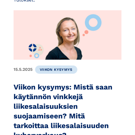
15.5.2025
VIIKON KYSYMYS
Viikon kysymys: Mistä saan
käytännön vinkkejä
liikesalaisuuksien
suojaamiseen? Mitä
tarkoittaa liikesalaisuuden