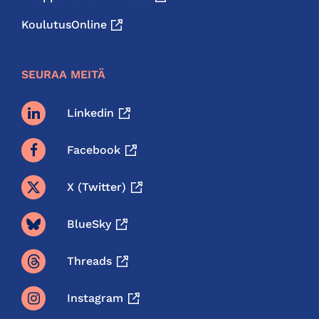
KoulutusOnline
SEURAA MEITÄ
Linkedin
Facebook
X (twitter)
BlueSky
Threads
Instagram