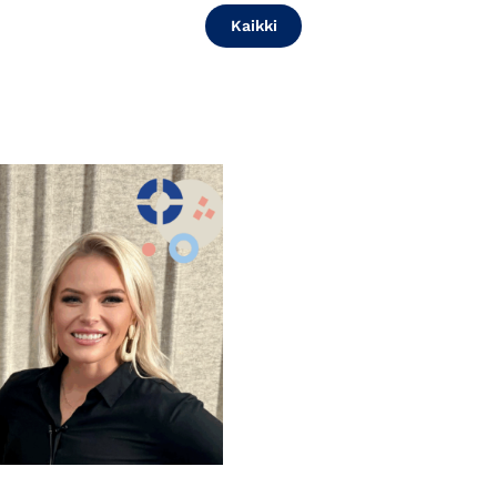
Kaikki