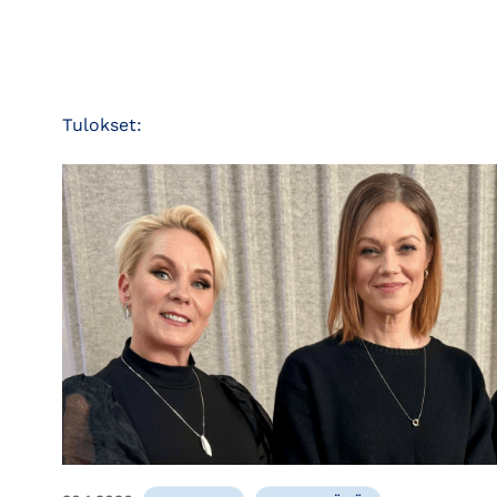
Tulokset: