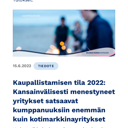
15.6.2022
TIEDOTE
Kaupallistamisen tila 2022:
Kansainvälisesti menestyneet
yritykset satsaavat
kumppanuuksiin enemmän
kuin kotimarkkinayritykset