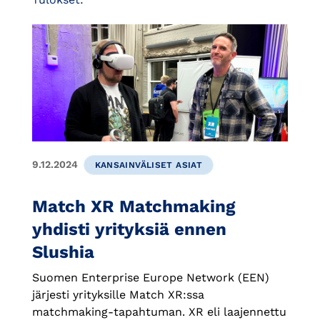
9.12.2024
KANSAINVÄLISET ASIAT
Match XR Matchmaking
yhdisti yrityksiä ennen
Slushia
Suomen Enterprise Europe Network (EEN)
järjesti yrityksille Match XR:ssa
matchmaking-tapahtuman. XR eli laajennettu