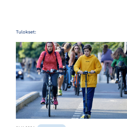
Tulokset: