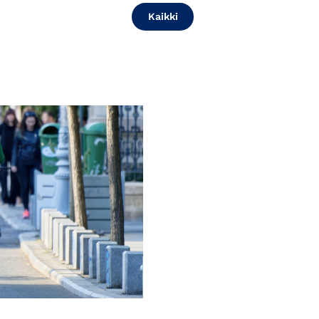
Kaikki