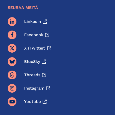
SEURAA MEITÄ
Linkedin
Facebook
X (twitter)
BlueSky
Threads
Instagram
Youtube