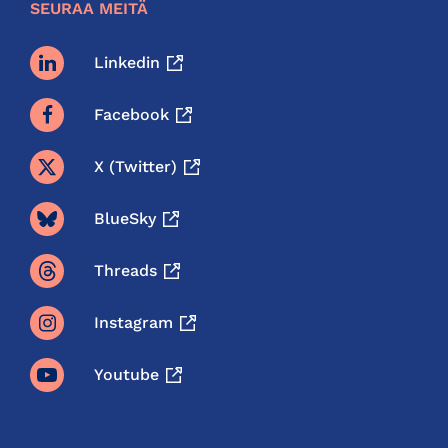
SEURAA MEITÄ
Linkedin
Facebook
X (twitter)
BlueSky
Threads
Instagram
Youtube