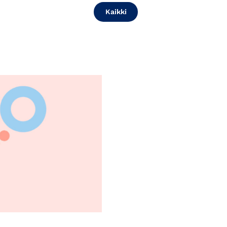
Kaikki