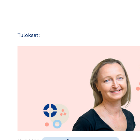
Tulokset: