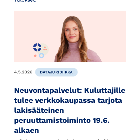
4.5.2026
DATAJURIDIIKKA
Neuvontapalvelut: Kuluttajille
tulee verkkokaupassa tarjota
lakisääteinen
peruuttamistoiminto 19.6.
alkaen