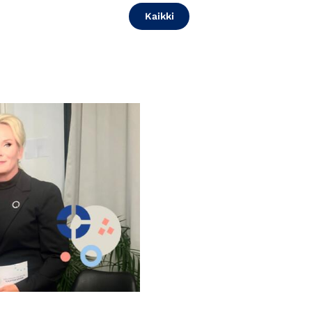
Kaikki