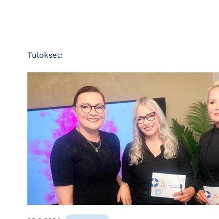
Tulokset: