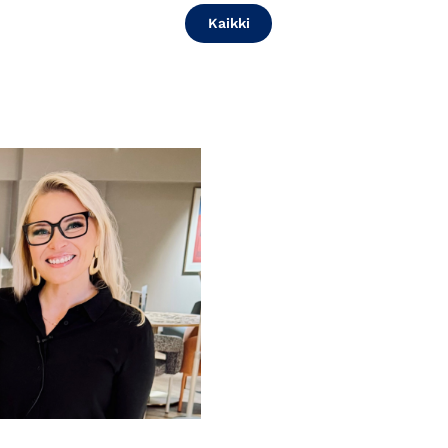
Kaikki