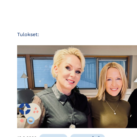
Tulokset: