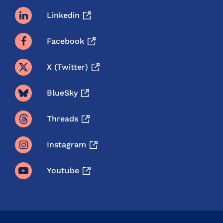
Linkedin
Facebook
X (twitter)
BlueSky
Threads
Instagram
Youtube