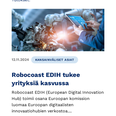
12.11.2024
KANSAINVÄLISET ASIAT
Robocoast EDIH tukee
yrityksiä kasvussa
Robocoast EDIH (European Digital Innovation
Hub) toimii osana Euroopan komission
luomaa Euroopan digitaalisten
innovaatiohubien verkostoa....