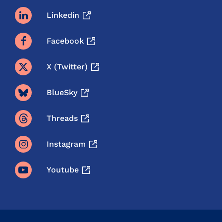
Linkedin
Facebook
X (twitter)
BlueSky
Threads
Instagram
Youtube