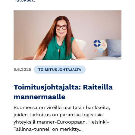
5.6.2025
TOIMITUSJOHTAJALTA
Toimitusjohtajalta: Raiteilla
mannermaalle
Suomessa on vireillä useitakin hankkeita,
joiden tarkoitus on parantaa logistisia
yhteyksiä manner-Eurooppaan. Helsinki-
Tallinna-tunneli on merkitty...