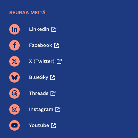
SEURAA MEITÄ
Linkedin
Facebook
X (twitter)
BlueSky
Threads
Instagram
Youtube