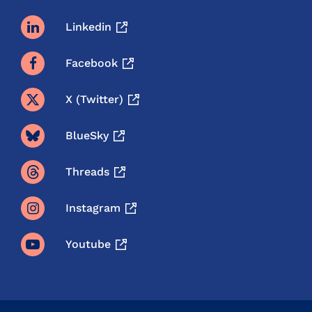
Linkedin
Facebook
X (twitter)
BlueSky
Threads
Instagram
Youtube