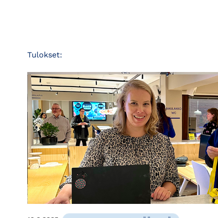
Tulokset: