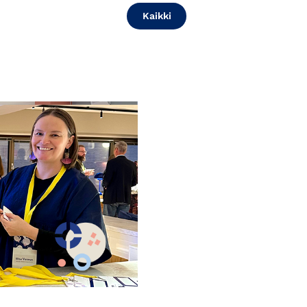
Kaikki