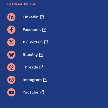
SEURAA MEITÄ
Linkedin
Facebook
X (twitter)
BlueSky
Threads
Instagram
Youtube