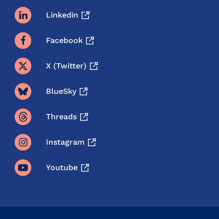
Linkedin
Facebook
X (twitter)
BlueSky
Threads
Instagram
Youtube