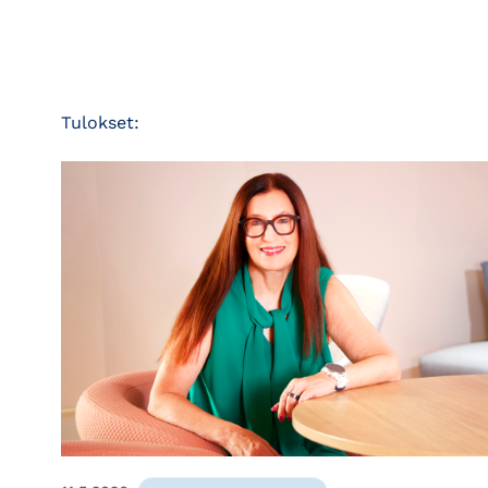
Tulokset: