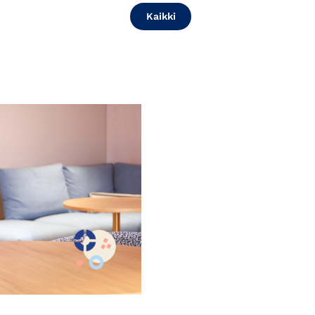
Kaikki