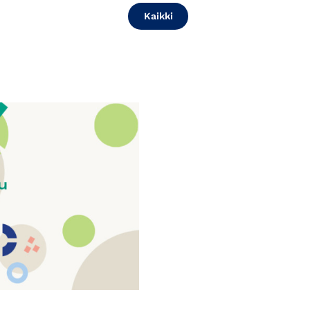
Kaikki