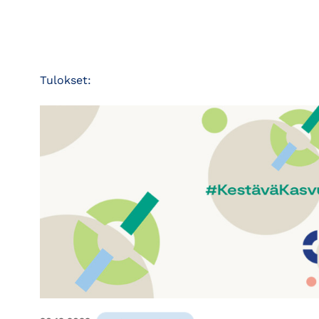
Tulokset: