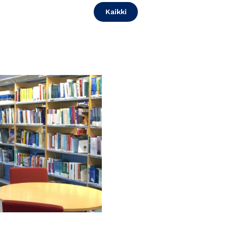
Kaikki