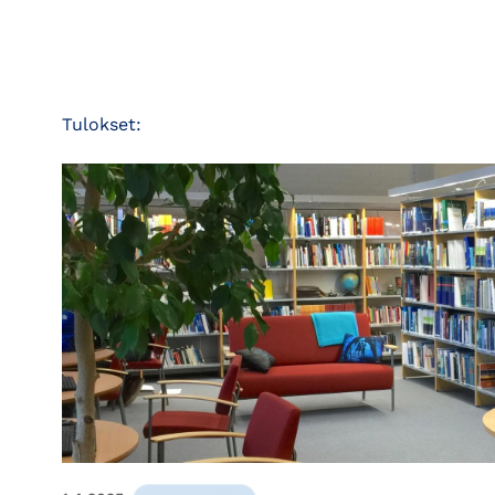
Tulokset: