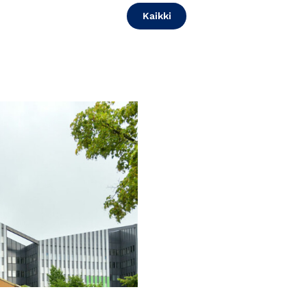
Kaikki