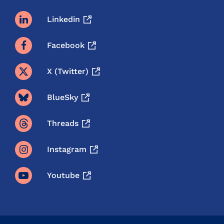
Linkedin
Facebook
X (twitter)
BlueSky
Threads
Instagram
Youtube