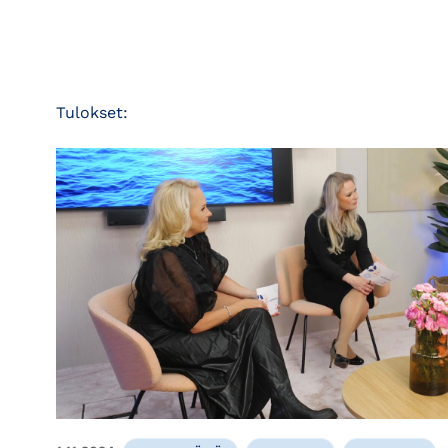
Tulokset: