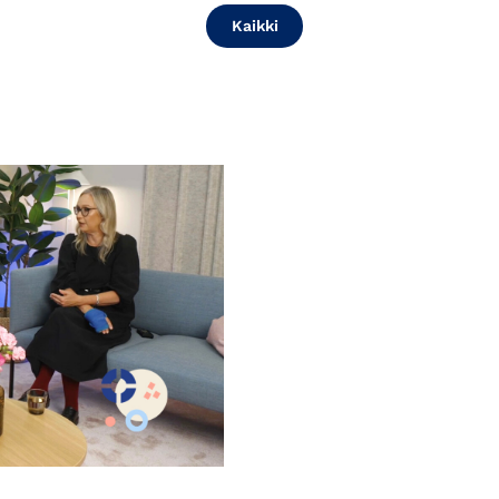
Kaikki