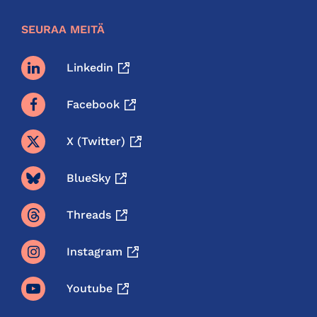
SEURAA MEITÄ
Linkedin
Facebook
X (twitter)
BlueSky
Threads
Instagram
Youtube