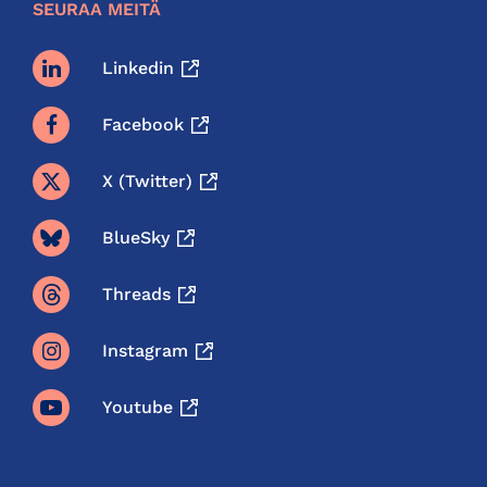
SEURAA MEITÄ
Linkedin
Facebook
X (twitter)
BlueSky
Threads
Instagram
Youtube