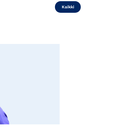
Kaikki