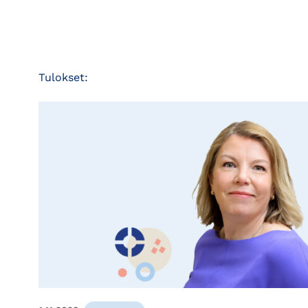
Tulokset: