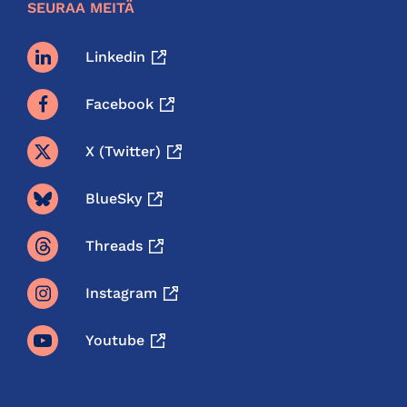
SEURAA MEITÄ
Linkedin
Facebook
X (twitter)
BlueSky
Threads
Instagram
Youtube