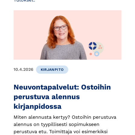
10.4.2026
KIRJANPITO
Neuvontapalvelut: Ostoihin
perustuva alennus
kirjanpidossa
Miten alennusta kertyy? Ostoihin perustuva
alennus on tyypillisesti sopimukseen
perustuva etu. Toimittaja voi esimerkiksi