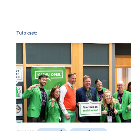
Tulokset: