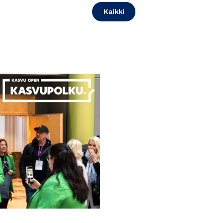
Kaikki