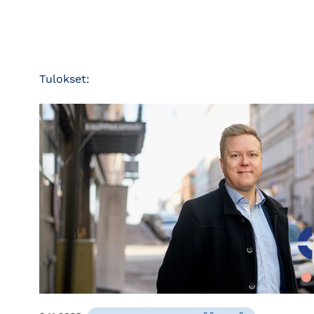
Tulokset: