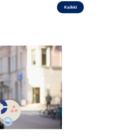
Kaikki