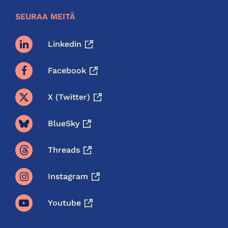
SEURAA MEITÄ
Linkedin
Facebook
X (twitter)
BlueSky
Threads
Instagram
Youtube