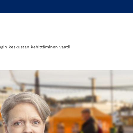
ngin keskustan kehittäminen vaatii