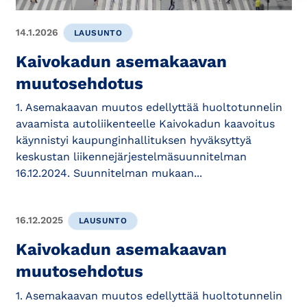
14.1.2026
LAUSUNTO
Kaivokadun asemakaavan
muutosehdotus
1. Asemakaavan muutos edellyttää huoltotunnelin
avaamista autoliikenteelle Kaivokadun kaavoitus
käynnistyi kaupunginhallituksen hyväksyttyä
keskustan liikennejärjestelmäsuunnitelman
16.12.2024. Suunnitelman mukaan...
16.12.2025
LAUSUNTO
Kaivokadun asemakaavan
muutosehdotus
1. Asemakaavan muutos edellyttää huoltotunnelin