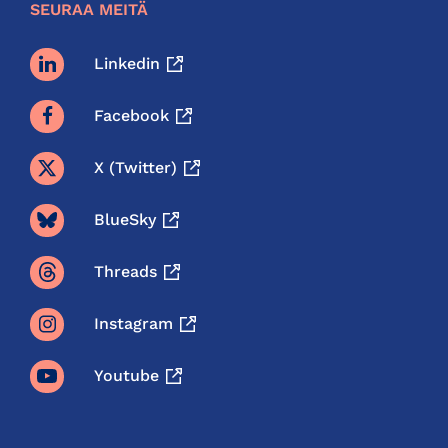
SEURAA MEITÄ
Linkedin
Facebook
X (twitter)
BlueSky
Threads
Instagram
Youtube