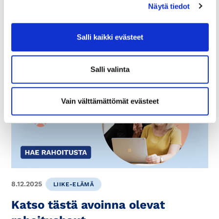
Näytä tiedot
Salli kaikki evästeet
Lue myös
Salli valinta
Vain välttämättömät evästeet
8.12.2025
LIIKE-ELÄMÄ
Katso tästä avoinna olevat