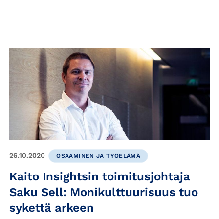
26.10.2020
OSAAMINEN JA TYÖELÄMÄ
Kaito Insightsin toimitusjohtaja
Saku Sell: Monikulttuurisuus tuo
sykettä arkeen