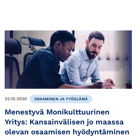
22.10.2020
OSAAMINEN JA TYÖELÄMÄ
Menestyvä Monikulttuurinen
Yritys: Kansainvälisen jo maassa
olevan osaamisen hyödyntäminen