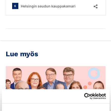
Lue myös