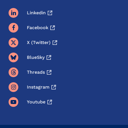
Linkedin
Facebook
X (twitter)
BlueSky
Threads
Instagram
Youtube