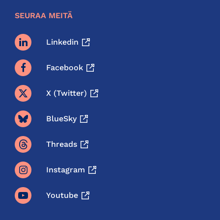
SEURAA MEITÄ
Linkedin
Facebook
X (twitter)
BlueSky
Threads
Instagram
Youtube