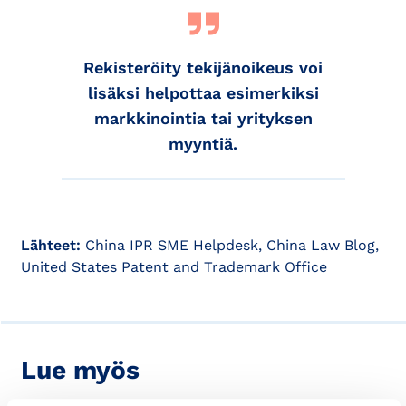
Rekisteröity tekijänoikeus voi
lisäksi helpottaa esimerkiksi
markkinointia tai yrityksen
myyntiä.
Lähteet:
China IPR SME Helpdesk, China Law Blog,
United States Patent and Trademark Office
Lue myös