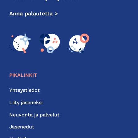
Anna palautetta >
PIKALINKIT
Yhteystiedot
Liity jäseneksi
Neuvonta ja palvelut
Jäsenedut