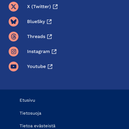
X (twitter)
BlueSky
Threads
Instagram
Youtube
Etusivu
Tietosuoja
Tietoa evästeistä