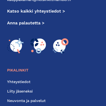
Katso kaikki yhteystiedot >
Anna palautetta >
PIKALINKIT
Yhteystiedot
Liity jäseneksi
Neuvonta ja palvelut