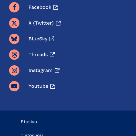
Facebook
X (twitter)
BlueSky
Threads
Instagram
Youtube
Etusivu
Tietosuoja