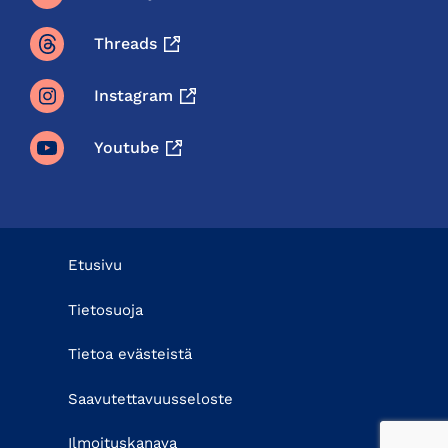
Threads
Instagram
Youtube
Etusivu
Tietosuoja
Tietoa evästeistä
Saavutettavuusseloste
Ilmoituskanava