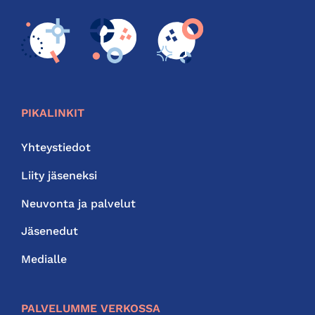
PIKALINKIT
Yhteystiedot
Liity jäseneksi
Neuvonta ja palvelut
Jäsenedut
Medialle
PALVELUMME VERKOSSA