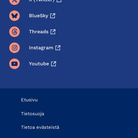
BlueSky
Threads
Instagram
Youtube
Etusivu
Tietosuoja
Tietoa evästeistä