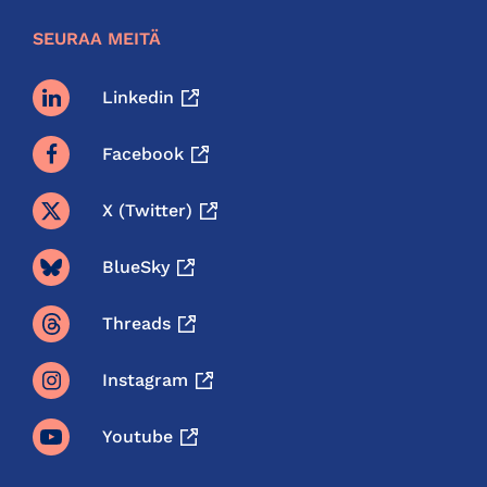
SEURAA MEITÄ
Linkedin
Facebook
X (twitter)
BlueSky
Threads
Instagram
Youtube