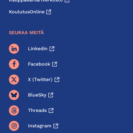
KoulutusOnline
SEURAA MEITÄ
Linkedin
Facebook
X (twitter)
BlueSky
Threads
Instagram