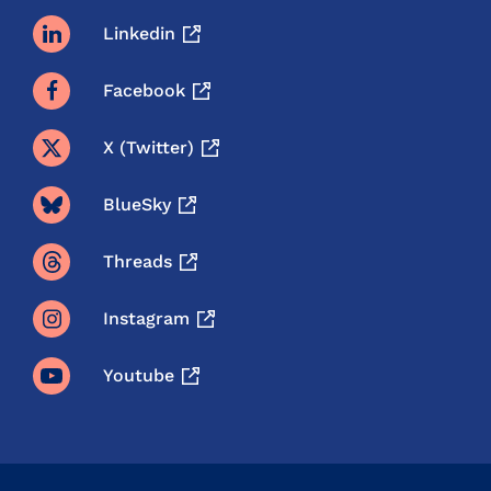
Linkedin
Facebook
X (twitter)
BlueSky
Threads
Instagram
Youtube